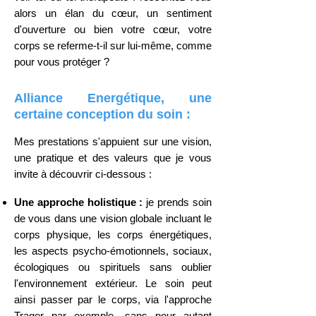
alors un élan du cœur, un sentiment
d'ouverture ou bien votre cœur, votre
corps se referme-t-il sur lui-même, comme
pour vous protéger ?
Alliance Energétique, une
certaine conception du soin
:
Mes prestations s'appuient sur une vision,
une pratique et des valeurs que je vous
invite à découvrir ci-dessous :
Une approche holistique :
je prends soin
de vous dans une vision globale incluant le
corps physique, les corps énergétiques,
les aspects psycho-émotionnels, sociaux,
écologiques ou spi
rituels sans oublier
l'environnement extérieur. Le soin peut
ainsi passer par le corps, via l'approche
Trager par exemple, san
s pour autant