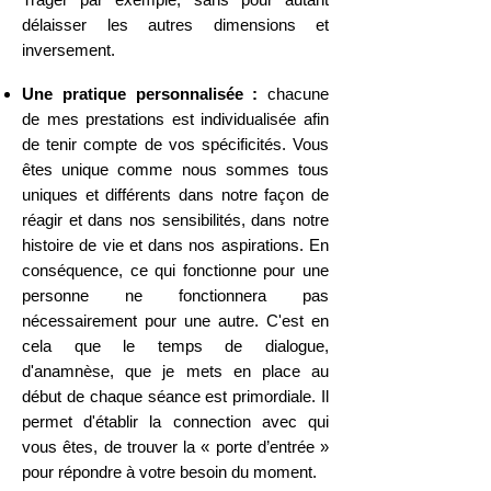
délaisser les autres dimensions et
inversement
.
Une pratique personnalisée :
chacune
de mes prestations est individualisée afin
de tenir compte de vos spécificités. Vous
êtes unique comme nous sommes tous
uniques et différents dans notre façon de
réagir et dans nos sensibilités, dans notre
histoire de vie et dans nos aspirations. En
conséquence, ce qui fonctionne pour une
personne ne fonctionnera pas
nécessairement pour une autre. C'est en
cela que le temps de dialogue,
d'anamnèse, que je mets en place au
début de chaque
séance est primordiale. Il
permet d'établir la connection avec qui
vous êtes, de trouver l
a « porte d’entrée »
pour répondre à votre besoin du moment.