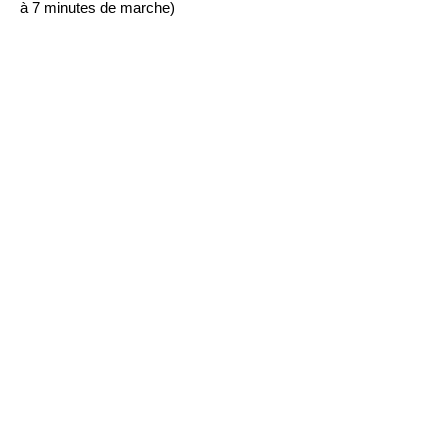
à 7 minutes de marche)